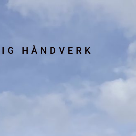
LIG HÅNDVERK