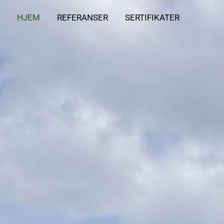
HJEM
REFERANSER
SERTIFIKATER